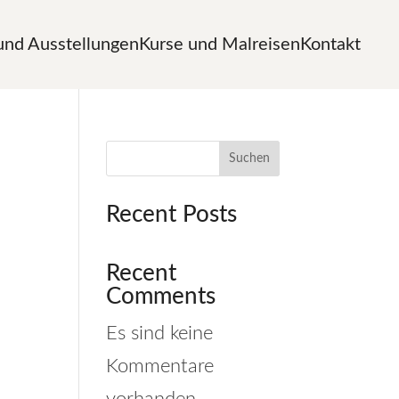
und Ausstellungen
Kurse und Malreisen
Kontakt
Suchen
Recent Posts
Recent
Comments
Es sind keine
Kommentare