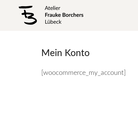
Mein Konto
[woocommerce_my_account]